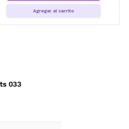
Agregar al carrito
ts 033