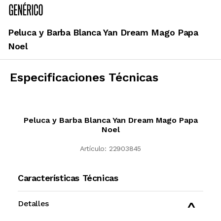
Peluca y Barba Blanca Yan Dream Mago Papa
Noel
Especificaciones Técnicas
Peluca y Barba Blanca Yan Dream Mago Papa
Noel
Artículo:
22903845
Características Técnicas
Detalles