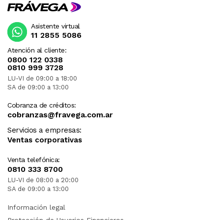
Asistente virtual
11 2855 5086
Atención al cliente:
0800 122 0338
0810 999 3728
LU-VI de 09:00 a 18:00
SA de 09:00 a 13:00
Cobranza de créditos:
cobranzas@fravega.com.ar
Servicios a empresas:
Ventas corporativas
Venta telefónica:
0810 333 8700
LU-VI de 08:00 a 20:00
SA de 09:00 a 13:00
Información legal
Protección de Usuarios Financieros