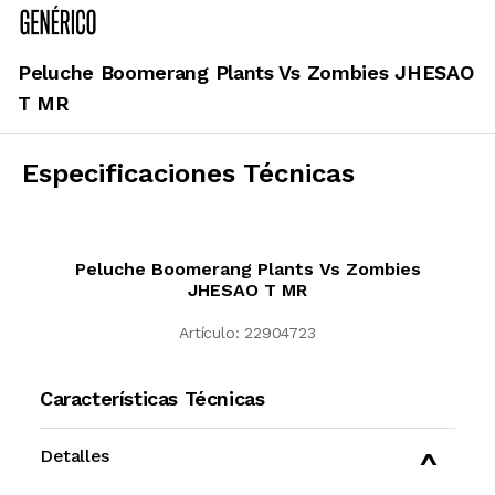
Peluche Boomerang Plants Vs Zombies JHESAO
T MR
Especificaciones Técnicas
Peluche Boomerang Plants Vs Zombies
JHESAO T MR
Artículo:
22904723
Características Técnicas
Detalles