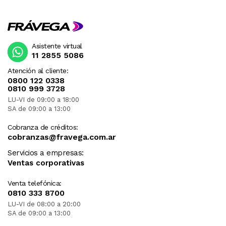
Asistente virtual
11 2855 5086
Atención al cliente:
0800 122 0338
0810 999 3728
LU-VI de 09:00 a 18:00
SA de 09:00 a 13:00
Cobranza de créditos:
cobranzas@fravega.com.ar
Servicios a empresas:
Ventas corporativas
Venta telefónica:
0810 333 8700
LU-VI de 08:00 a 20:00
SA de 09:00 a 13:00