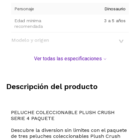
Personaje
Dinosaurio
Edad minima
3 a 5 años
recomendada
Modelo y origen
Ver todas las especificaciones
Descripción del producto
PELUCHE COLECCIONABLE PLUSH CRUSH
SERIE 4 PAQUETE
Descubre la diversion sin limites con el paquete
de tres peluches coleccionables Plush Crush