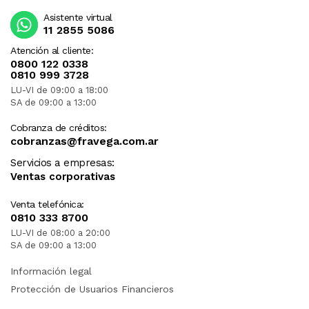
Asistente virtual
11 2855 5086
Atención al cliente:
0800 122 0338
0810 999 3728
LU-VI de 09:00 a 18:00
SA de 09:00 a 13:00
Cobranza de créditos:
cobranzas@fravega.com.ar
Servicios a empresas:
Ventas corporativas
Venta telefónica:
0810 333 8700
LU-VI de 08:00 a 20:00
SA de 09:00 a 13:00
Información legal
Protección de Usuarios Financieros