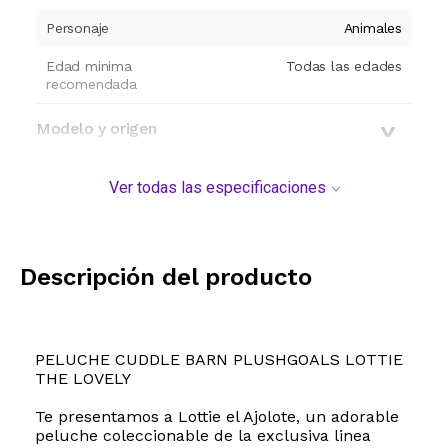
Personaje
Animales
Edad minima
Todas las edades
recomendada
Modelo y origen
Ver todas las especificaciones
Descripción del producto
PELUCHE CUDDLE BARN PLUSHGOALS LOTTIE
THE LOVELY
Te presentamos a Lottie el Ajolote, un adorable
peluche coleccionable de la exclusiva linea