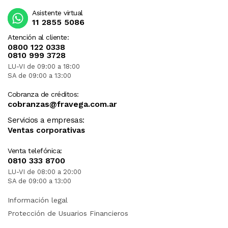
Asistente virtual
11 2855 5086
Atención al cliente:
0800 122 0338
0810 999 3728
LU-VI de 09:00 a 18:00
SA de 09:00 a 13:00
Cobranza de créditos:
cobranzas@fravega.com.ar
Servicios a empresas:
Ventas corporativas
Venta telefónica:
0810 333 8700
LU-VI de 08:00 a 20:00
SA de 09:00 a 13:00
Información legal
Protección de Usuarios Financieros