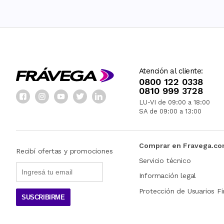
Atención al cliente:
0800 122 0338
0810 999 3728
LU-VI de 09:00 a 18:00
SA de 09:00 a 13:00
Comprar en Fravega.c
Recibí ofertas y promociones
Servicio técnico
Información legal
Protección de Usuarios Fi
SUSCRIBIRME