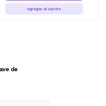
Agregar al carrito
ave de
e