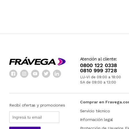
Atención al cliente:
0800 122 0338
0810 999 3728
LU-VI de 09:00 a 18:00
SA de 09:00 a 13:00
Comprar en Fravega.c
Recibí ofertas y promociones
Servicio técnico
Información legal
Protección de Usuarios Fi