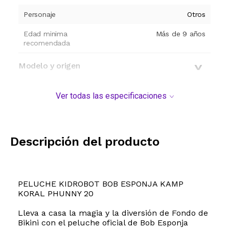
Personaje
Otros
Edad minima
Más de 9 años
recomendada
Modelo y origen
Ver todas las especificaciones
Descripción del producto
PELUCHE KIDROBOT BOB ESPONJA KAMP
KORAL PHUNNY 20
Lleva a casa la magia y la diversión de Fondo de
Bikini con el peluche oficial de Bob Esponja