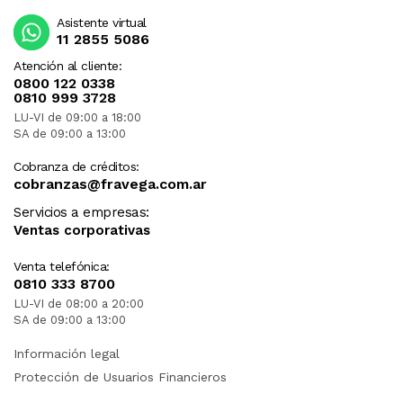
Asistente virtual
11 2855 5086
Atención al cliente:
0800 122 0338
0810 999 3728
LU-VI de 09:00 a 18:00
SA de 09:00 a 13:00
Cobranza de créditos:
cobranzas@fravega.com.ar
Servicios a empresas:
Ventas corporativas
Venta telefónica:
0810 333 8700
LU-VI de 08:00 a 20:00
SA de 09:00 a 13:00
Información legal
Protección de Usuarios Financieros