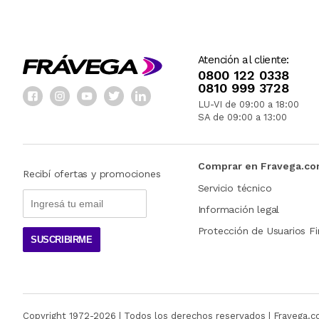
Atención al cliente:
0800 122 0338
0810 999 3728
LU-VI de 09:00 a 18:00
SA de 09:00 a 13:00
Comprar en Fravega.c
Recibí ofertas y promociones
Servicio técnico
Información legal
Protección de Usuarios Fi
SUSCRIBIRME
Copyright 1972-
2026
| Todos los derechos reservados | Fravega.