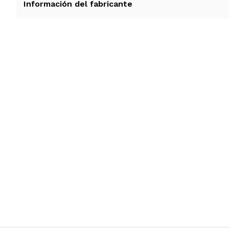
Información del fabricante