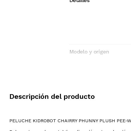
Detalles
Modelo y origen
Descripción del producto
PELUCHE KIDROBOT CHAIRRY PHUNNY PLUSH PEE-