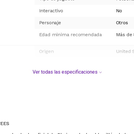
Interactivo
No
Personaje
Otros
Edad minima recomendada
Más de 
Origen
United 
Ver todas las especificaciones
WEES