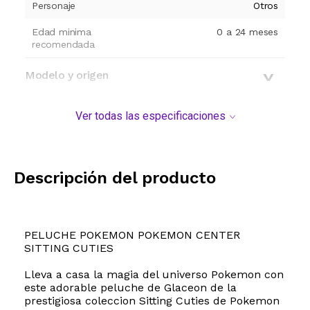
Personaje
Otros
Edad minima
0 a 24 meses
recomendada
Modelo y origen
Ver todas las especificaciones
Descripción del producto
PELUCHE POKEMON POKEMON CENTER
SITTING CUTIES
Lleva a casa la magia del universo Pokemon con
este adorable peluche de Glaceon de la
prestigiosa coleccion Sitting Cuties de Pokemon