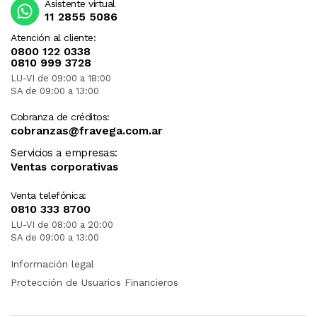
Asistente virtual
11 2855 5086
Atención al cliente:
0800 122 0338
0810 999 3728
LU-VI de 09:00 a 18:00
SA de 09:00 a 13:00
Cobranza de créditos:
cobranzas@fravega.com.ar
Servicios a empresas:
Ventas corporativas
Venta telefónica:
0810 333 8700
LU-VI de 08:00 a 20:00
SA de 09:00 a 13:00
Información legal
Protección de Usuarios Financieros