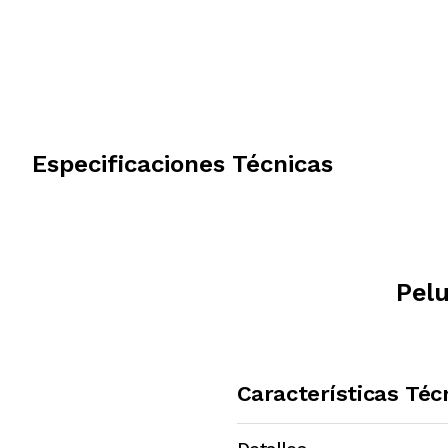
Especificaciones Técnicas
Pelu
Características Téc