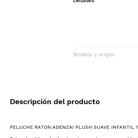
Detalles
Modelo y origen
Descripción del producto
PELUCHE RATON ADENZAI PLUSH SUAVE INFANTIL 1