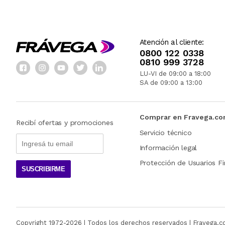
Atención al cliente:
0800 122 0338
0810 999 3728
LU-VI de 09:00 a 18:00
SA de 09:00 a 13:00
Comprar en Fravega.c
Recibí ofertas y promociones
Servicio técnico
Información legal
Protección de Usuarios Fi
SUSCRIBIRME
Copyright 1972-
2026
| Todos los derechos reservados | Fravega.