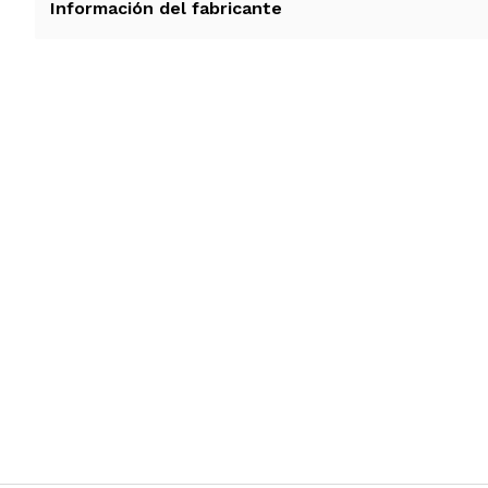
Información del fabricante