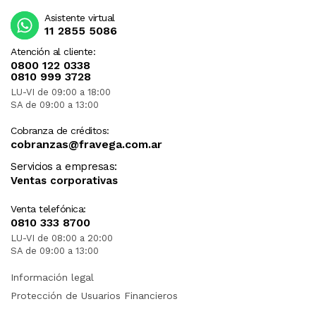
Asistente virtual
11 2855 5086
Atención al cliente:
0800 122 0338
0810 999 3728
LU-VI de 09:00 a 18:00
SA de 09:00 a 13:00
Cobranza de créditos:
cobranzas@fravega.com.ar
Servicios a empresas:
Ventas corporativas
Venta telefónica:
0810 333 8700
LU-VI de 08:00 a 20:00
SA de 09:00 a 13:00
Información legal
Protección de Usuarios Financieros