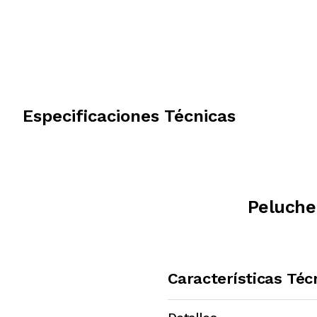
Especificaciones Técnicas
Peluche
Características Téc