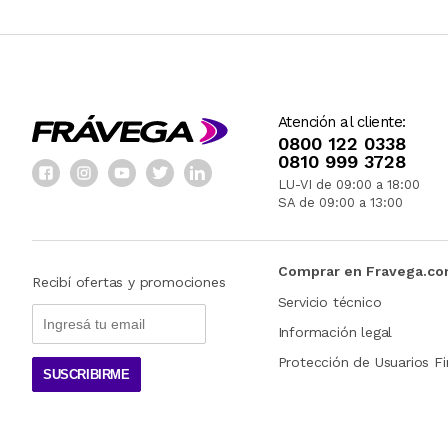
Atención al cliente:
0800 122 0338
0810 999 3728
LU-VI de 09:00 a 18:00
SA de 09:00 a 13:00
Comprar en Fravega.c
Recibí ofertas y promociones
Servicio técnico
Información legal
Protección de Usuarios Fi
SUSCRIBIRME