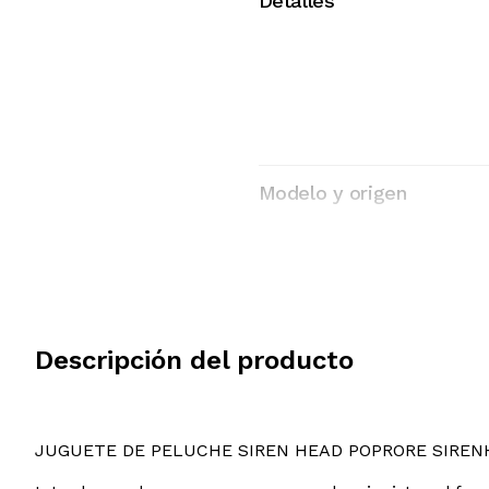
Detalles
Modelo y origen
Descripción del producto
JUGUETE DE PELUCHE SIREN HEAD POPRORE SIRE