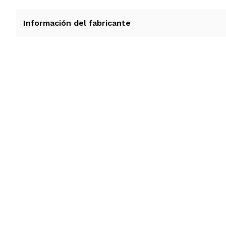
Información del fabricante