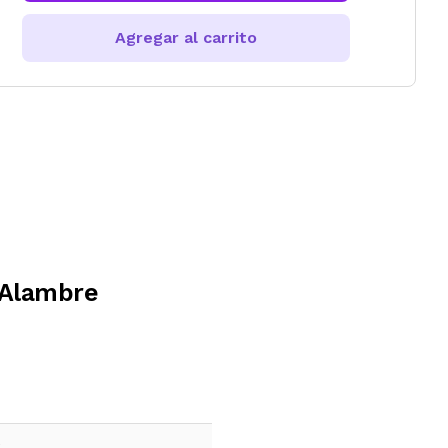
Agregar al carrito
 Alambre
e