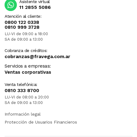
Asistente virtual
11 2855 5086
Atención al cliente:
0800 122 0338
0810 999 3728
LU-VI de 09:00 a 18:00
SA de 09:00 a 13:00
Cobranza de créditos:
cobranzas@fravega.com.ar
Servicios a empresas:
Ventas corporativas
Venta telefónica:
0810 333 8700
LU-VI de 08:00 a 20:00
SA de 09:00 a 13:00
Información legal
Protección de Usuarios Financieros