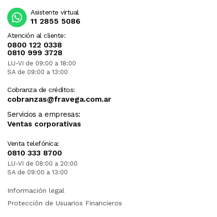
Asistente virtual
11 2855 5086
Atención al cliente:
0800 122 0338
0810 999 3728
LU-VI de 09:00 a 18:00
SA de 09:00 a 13:00
Cobranza de créditos:
cobranzas@fravega.com.ar
Servicios a empresas:
Ventas corporativas
Venta telefónica:
0810 333 8700
LU-VI de 08:00 a 20:00
SA de 09:00 a 13:00
Información legal
Protección de Usuarios Financieros