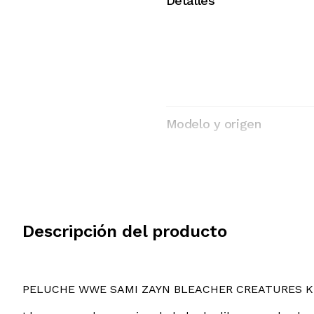
Detalles
Modelo y origen
Descripción del producto
PELUCHE WWE SAMI ZAYN BLEACHER CREATURES 