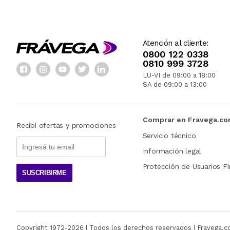
Atención al cliente:
0800 122 0338
0810 999 3728
LU-VI de 09:00 a 18:00
SA de 09:00 a 13:00
Comprar en Fravega.c
Recibí ofertas y promociones
Servicio técnico
Información legal
Protección de Usuarios Fi
SUSCRIBIRME
Copyright 1972-
2026
| Todos los derechos reservados | Fravega.