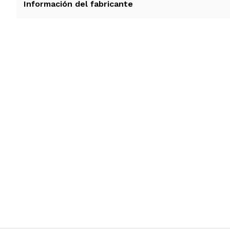
Información del fabricante