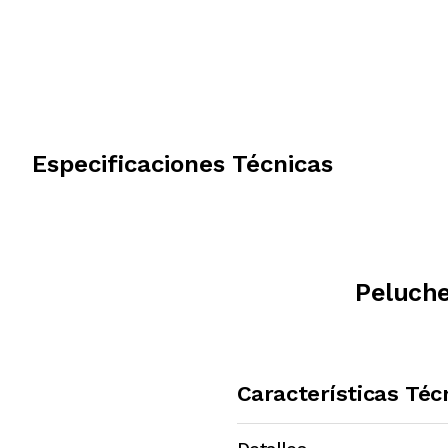
Especificaciones Técnicas
Peluche
Características Téc