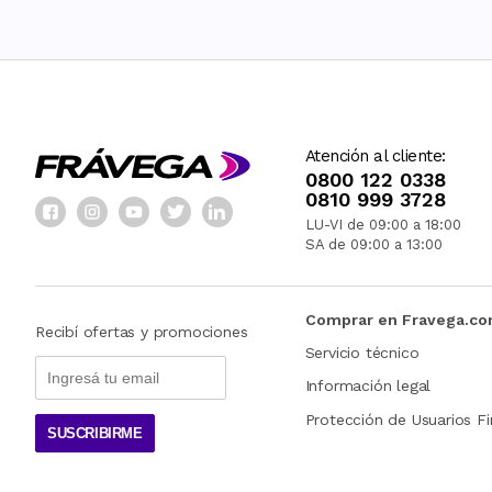
Atención al cliente:
0800 122 0338
0810 999 3728
LU-VI de 09:00 a 18:00
SA de 09:00 a 13:00
Comprar en Fravega.c
Recibí ofertas y promociones
Servicio técnico
Información legal
Protección de Usuarios Fi
SUSCRIBIRME