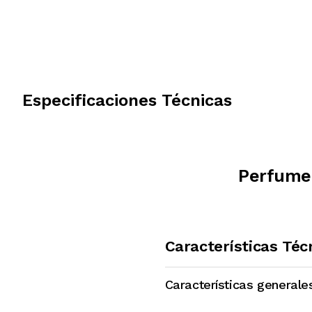
Especificaciones Técnicas
Perfume
Características Téc
Características generale