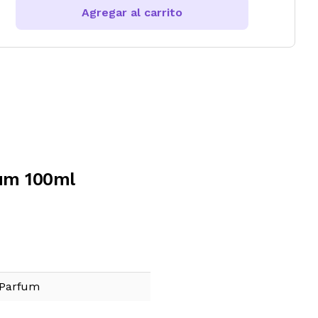
Agregar al carrito
um 100ml
 Parfum