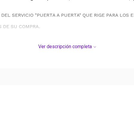
DEL SERVICIO "PUERTA A PUERTA" QUE RIGE PARA LOS 
S DE SU COMPRA.
Ver descripción completa
Ver más contenido