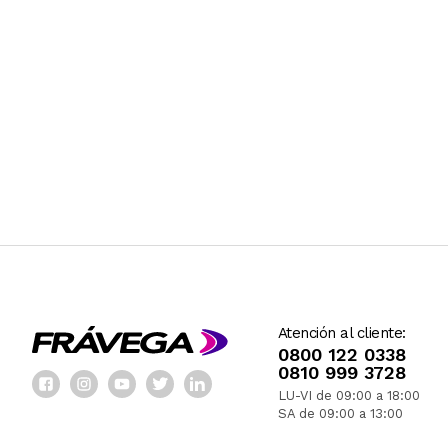
Atención al cliente:
0800 122 0338
0810 999 3728
LU-VI de 09:00 a 18:00
SA de 09:00 a 13:00