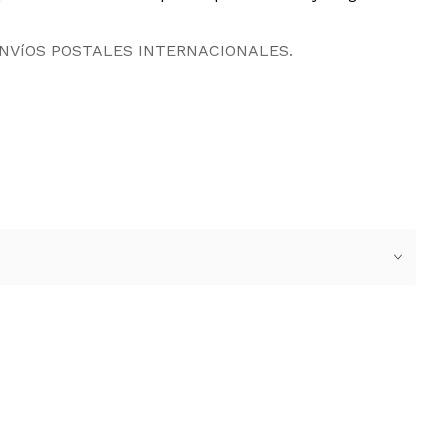
ENVíOS POSTALES INTERNACIONALES.