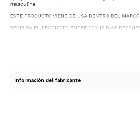
masculina.
ESTE PRODUCTO VIENE DE USA DENTRO DEL MARCO 
RECIBIRA EL PRODUCTO ENTRE 10 Y 12 DIAS DESPUE
Información del fabricante