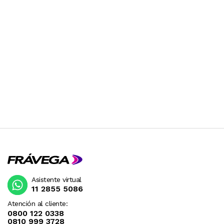
Asistente virtual
11 2855 5086
Atención al cliente:
0800 122 0338
0810 999 3728