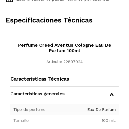
CALCULAR
Especificaciones Técnicas
Perfume Creed Aventus Cologne Eau De
Parfum 100ml
Artículo:
22897924
Características Técnicas
Características generales
Tipo de perfume
Eau De Parfum
Tamaño
100
mL