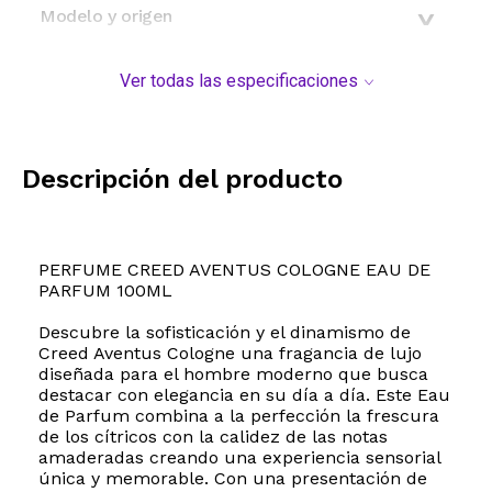
Modelo y origen
Ver todas las especificaciones
Descripción del producto
PERFUME CREED AVENTUS COLOGNE EAU DE
PARFUM 100ML
Descubre la sofisticación y el dinamismo de
Creed Aventus Cologne una fragancia de lujo
diseñada para el hombre moderno que busca
destacar con elegancia en su día a día. Este Eau
de Parfum combina a la perfección la frescura
de los cítricos con la calidez de las notas
amaderadas creando una experiencia sensorial
única y memorable. Con una presentación de