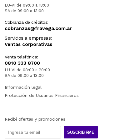
LU-VI de 09:00 a 18:00
SA de 09:00 a 13:00
Cobranza de créditos:
cobranzas@fravega.com.ar
Servicios a empresas:
Ventas corporativas
Venta telefónica:
0810 333 8700
LU-VI de 08:00 a 20:00
SA de 09:00 a 13:00
Información legal
Protección de Usuarios Financieros
Recibí ofertas y promociones
SUSCRIBIRME