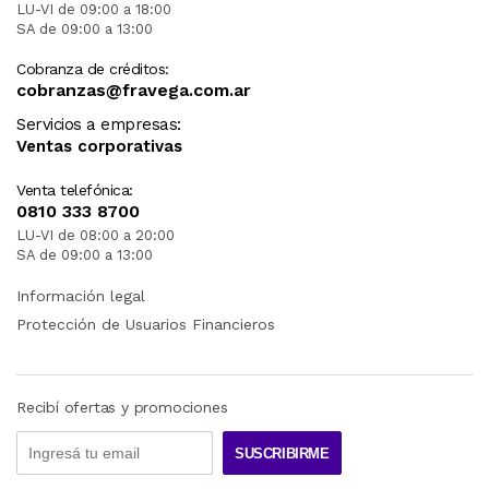
LU-VI de 09:00 a 18:00
SA de 09:00 a 13:00
Cobranza de créditos:
cobranzas@fravega.com.ar
Servicios a empresas:
Ventas corporativas
Venta telefónica:
0810 333 8700
LU-VI de 08:00 a 20:00
SA de 09:00 a 13:00
Información legal
Protección de Usuarios Financieros
Recibí ofertas y promociones
SUSCRIBIRME