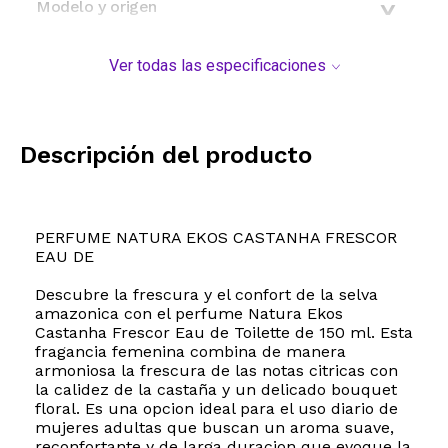
Modelo y origen
Ver todas las especificaciones
Descripción del producto
PERFUME NATURA EKOS CASTANHA FRESCOR
EAU DE
Descubre la frescura y el confort de la selva
amazonica con el perfume Natura Ekos
Castanha Frescor Eau de Toilette de 150 ml. Esta
fragancia femenina combina de manera
armoniosa la frescura de las notas citricas con
la calidez de la castaña y un delicado bouquet
floral. Es una opcion ideal para el uso diario de
mujeres adultas que buscan un aroma suave,
reconfortante y de larga duracion que evoque la