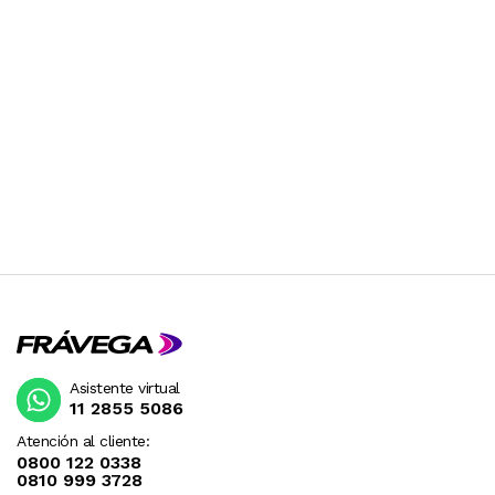
Asistente virtual
11 2855 5086
Atención al cliente:
0800 122 0338
0810 999 3728