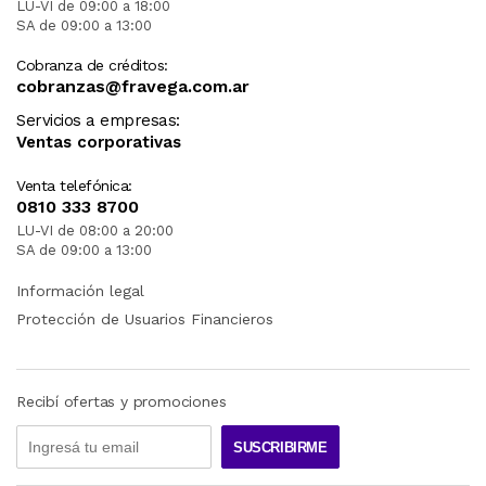
LU-VI de 09:00 a 18:00
SA de 09:00 a 13:00
Cobranza de créditos:
cobranzas@fravega.com.ar
Servicios a empresas:
Ventas corporativas
Venta telefónica:
0810 333 8700
LU-VI de 08:00 a 20:00
SA de 09:00 a 13:00
Información legal
Protección de Usuarios Financieros
Recibí ofertas y promociones
SUSCRIBIRME