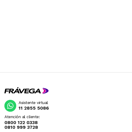
Asistente virtual
11 2855 5086
Atención al cliente:
0800 122 0338
0810 999 3728