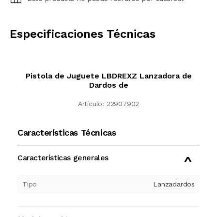
CALCULAR
Especificaciones Técnicas
Pistola de Juguete LBDREXZ Lanzadora de
Dardos de
Artículo:
22907902
Características Técnicas
Características generales
Tipo
Lanzadardos