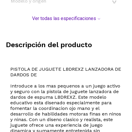
Modelo y origen
Ver todas las especificaciones
Descripción del producto
PISTOLA DE JUGUETE LBDREXZ LANZADORA DE
DARDOS DE
Introduce a los mas pequenos a un juego activo
y seguro con la pistola de juguete lanzadora de
dardos de espuma LBDREXZ. Este modelo
educativo esta disenado especialmente para
fomentar la coordinacion ojo mano y el
desarrollo de habilidades motoras finas en ninos
y ninas. Con un diseno clasico y realista, este
juguete ofrece una experiencia de juego
dinamica y sumamente entretenida sin