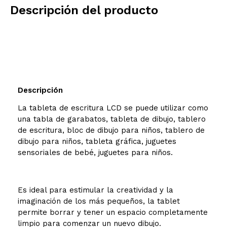
Descripción del producto
Descripción
La tableta de escritura LCD se puede utilizar como
una tabla de garabatos, tableta de dibujo, tablero
de escritura, bloc de dibujo para niños, tablero de
dibujo para niños, tableta gráfica, juguetes
sensoriales de bebé, juguetes para niños.
Es ideal para estimular la creatividad y la
imaginación de los más pequeños, la tablet
permite borrar y tener un espacio completamente
limpio para comenzar un nuevo dibujo.