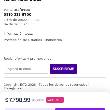
Venta telefónica:
0810 333 8700
LU-VI de 08:00 a 20:00
SA de 09:00 a 13:00
Información legal
Protección de Usuarios Financieros
Recibí ofertas y promociones
SUSCRIBIRME
Copyright 1972-
2026
| Todos los derechos reservados |
Fravega.com.
$7.798,99
$10.139
24