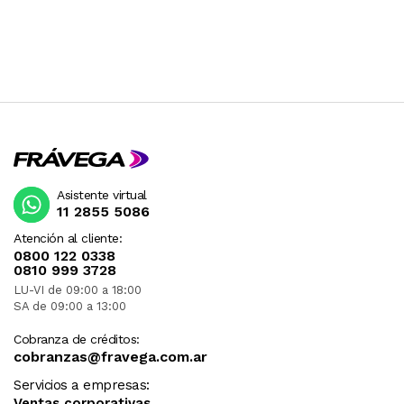
Asistente virtual
11 2855 5086
Atención al cliente:
0800 122 0338
0810 999 3728
LU-VI de 09:00 a 18:00
SA de 09:00 a 13:00
Cobranza de créditos:
cobranzas@fravega.com.ar
Servicios a empresas:
Ventas corporativas