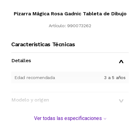
Pizarra Mágica Rosa Gadnic Tableta de Dibujo
Artículo:
990073262
Características Técnicas
Detalles
Edad recomendada
3 a 5 años
Modelo y origen
Ver todas las especificaciones