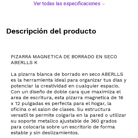
Ver todas las especificaciones
Descripción del producto
PIZARRA MAGNETICA DE BORRADO EN SECO
ABERLLS K
La pizarra blanca de borrado en seco ABERLLS
es la herramienta ideal para organizar tus dias y
potenciar la creatividad en cualquier espacio.
Con un diseño de doble cara que maximiza el
area de escritura, esta pizarra magnetica de 16
x 12 pulgadas es perfecta para el hogar, la
oficina o el salon de clases. Su estructura
versatil te permite colgarla en la pared o utilizar
su soporte metalico ajustable de 360 grados
para colocarla sobre un escritorio de forma
estable y sin deslizamientos.