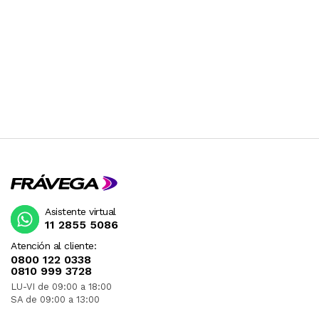
Asistente virtual
11 2855 5086
Atención al cliente:
0800 122 0338
0810 999 3728
LU-VI de 09:00 a 18:00
SA de 09:00 a 13:00