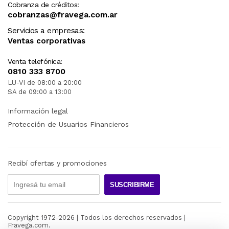
Cobranza de créditos:
cobranzas@fravega.com.ar
Servicios a empresas:
Ventas corporativas
Venta telefónica:
0810 333 8700
LU-VI de 08:00 a 20:00
SA de 09:00 a 13:00
Información legal
Protección de Usuarios Financieros
Recibí ofertas y promociones
SUSCRIBIRME
Copyright 1972-
2026
| Todos los derechos reservados |
Fravega.com.