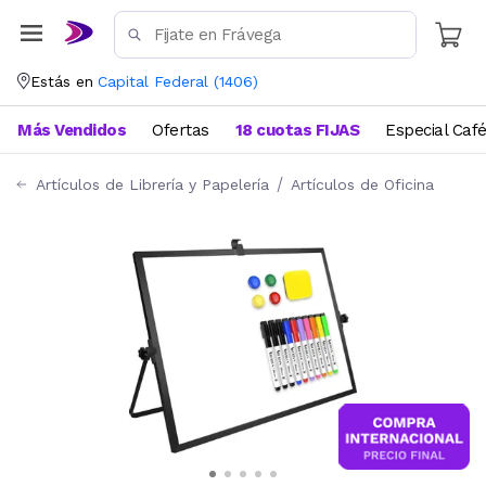
Estás en
Capital Federal
(
1406
)
Más Vendidos
Ofertas
18 cuotas FIJAS
Especial Caf
Artículos de Librería y Papelería
Artículos de Oficina