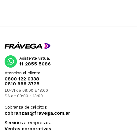
Asistente virtual
11 2855 5086
Atención al cliente:
0800 122 0338
0810 999 3728
LU-VI de 09:00 a 18:00
SA de 09:00 a 13:00
Cobranza de créditos:
cobranzas@fravega.com.ar
Servicios a empresas:
Ventas corporativas