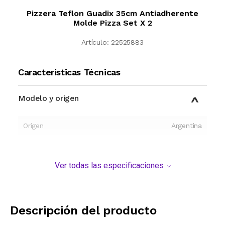
Pizzera Teflon Guadix 35cm Antiadherente
Molde Pizza Set X 2
Artículo:
22525883
Características Técnicas
Modelo y origen
Origen
Argentina
Ver todas las especificaciones
Descripción del producto