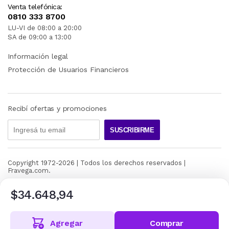
Venta telefónica:
0810 333 8700
LU-VI de 08:00 a 20:00
SA de 09:00 a 13:00
Información legal
Protección de Usuarios Financieros
Recibí ofertas y promociones
SUSCRIBIRME
Copyright 1972-
2026
| Todos los derechos reservados |
Fravega.com.
$34.648,94
Agregar
Comprar