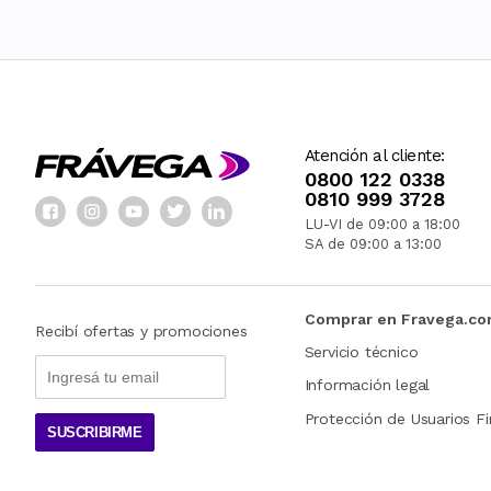
Atención al cliente:
0800 122 0338
0810 999 3728
LU-VI de 09:00 a 18:00
SA de 09:00 a 13:00
Comprar en Fravega.c
Recibí ofertas y promociones
Servicio técnico
Información legal
Protección de Usuarios Fi
SUSCRIBIRME