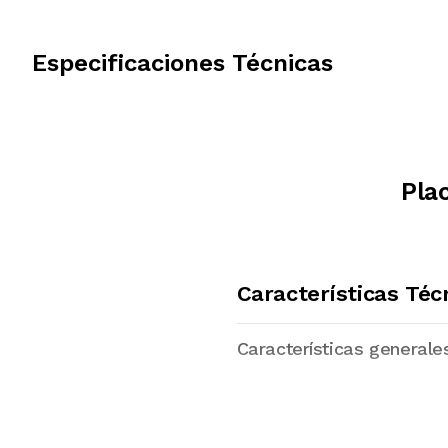
Especificaciones Técnicas
Pla
Características Téc
Características generale