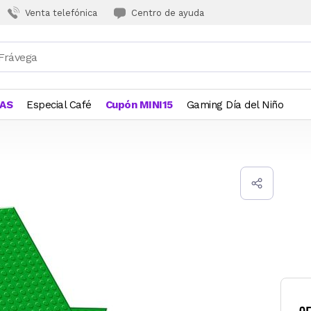
Venta telefónica
Centro de ayuda
JAS
Especial Café
Cupón MINI15
Gaming Día del Niño