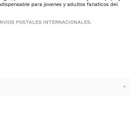
dispensable para jovenes y adultos fanaticos del
ENVíOS POSTALES INTERNACIONALES.