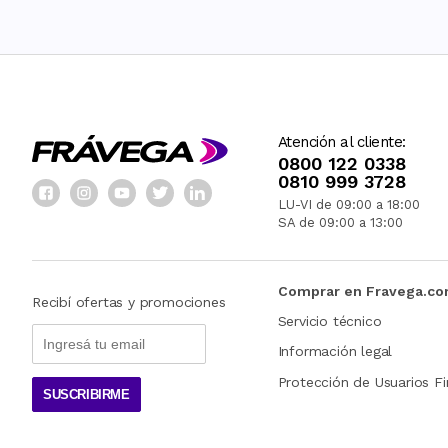
Atención al cliente:
0800 122 0338
0810 999 3728
LU-VI de 09:00 a 18:00
SA de 09:00 a 13:00
Comprar en Fravega.c
Recibí ofertas y promociones
Servicio técnico
Información legal
Protección de Usuarios Fi
SUSCRIBIRME