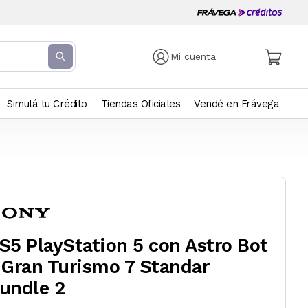
Mi cuenta
Simulá tu Crédito
Tiendas Oficiales
Vendé en Frávega
S5 PlayStation 5 con Astro Bot
 Gran Turismo 7 Standar
undle 2