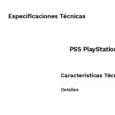
Especificaciones Técnicas
PS5 PlayStatio
Características Téc
Detalles