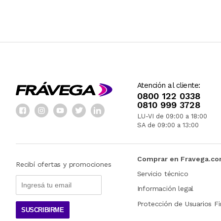
Atención al cliente:
0800 122 0338
0810 999 3728
LU-VI de 09:00 a 18:00
SA de 09:00 a 13:00
Comprar en Fravega.c
Recibí ofertas y promociones
Servicio técnico
Información legal
Protección de Usuarios Fi
SUSCRIBIRME