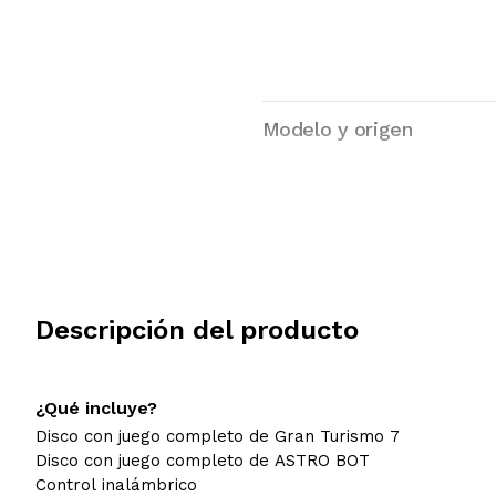
Modelo y origen
Descripción del producto
¿Qué incluye?
Disco con juego completo de Gran Turismo 7
Disco con juego completo de ASTRO BOT
Control inalámbrico