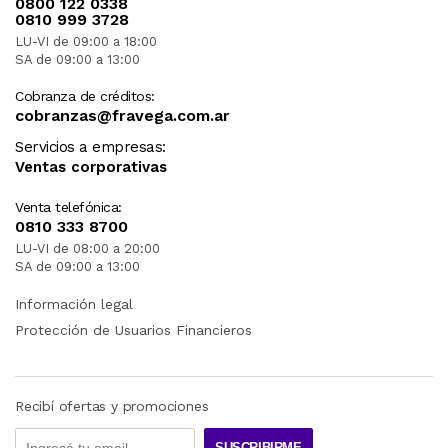
0800 122 0338
0810 999 3728
LU-VI de 09:00 a 18:00
SA de 09:00 a 13:00
Cobranza de créditos:
cobranzas@fravega.com.ar
Servicios a empresas:
Ventas corporativas
Venta telefónica:
0810 333 8700
LU-VI de 08:00 a 20:00
SA de 09:00 a 13:00
Información legal
Protección de Usuarios Financieros
Recibí ofertas y promociones
SUSCRIBIRME