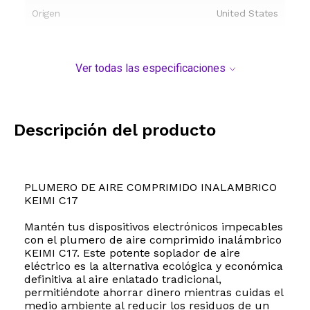
Origen
United States
Ver todas las especificaciones
Descripción del producto
PLUMERO DE AIRE COMPRIMIDO INALAMBRICO
KEIMI C17
Mantén tus dispositivos electrónicos impecables
con el plumero de aire comprimido inalámbrico
KEIMI C17. Este potente soplador de aire
eléctrico es la alternativa ecológica y económica
definitiva al aire enlatado tradicional,
permitiéndote ahorrar dinero mientras cuidas el
medio ambiente al reducir los residuos de un