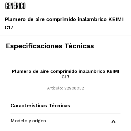
Plumero de aire comprimido inalambrico KEIMI
C17
Especificaciones Técnicas
Plumero de aire comprimido inalambrico KEIMI
C17
Artículo:
22908032
Características Técnicas
Modelo y origen