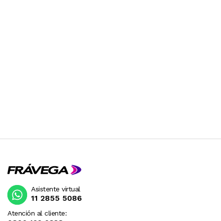
CONSULTAR PREVIAMENTE.
Asistente virtual
11 2855 5086
Atención al cliente: