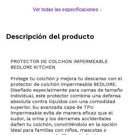
Ver todas las especificaciones
Descripción del producto
PROTECTOR DE COLCHON IMPERMEABLE
BEDLORE KITCHEN
Protege tu colchón y mejora tu descanso con el
protector de colchón impermeable BEDLORE.
Diseñado especialmente para camas de tamaño
individual, este protector combina una defensa
absoluta contra líquidos con una comodidad
superior. Su avanzada capa de TPU
impermeable evita de manera eficaz que el
sudor, la orina y los derrames accidentales
dañen tu colchón, convirtiéndolo en la opción
ideal para familias con niños, mascotas o