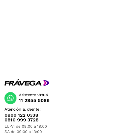
Asistente virtual
11 2855 5086
Atención al cliente:
0800 122 0338
0810 999 3728
LU-VI de 09:00 a 18:00
SA de 09:00 a 13:00