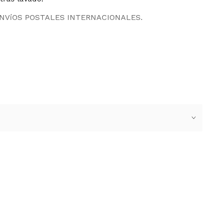
ENVíOS POSTALES INTERNACIONALES.