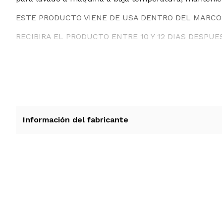
ESTE PRODUCTO VIENE DE USA DENTRO DEL MARCO 
RECIBIRA EL PRODUCTO ENTRE 10 Y 12 DIAS DESPUE
Información del fabricante