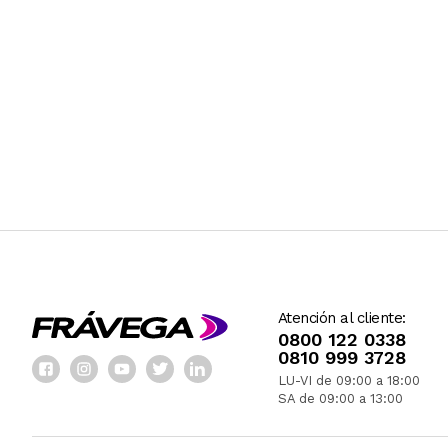
Atención al cliente:
0800 122 0338
0810 999 3728
LU-VI de 09:00 a 18:00
SA de 09:00 a 13:00