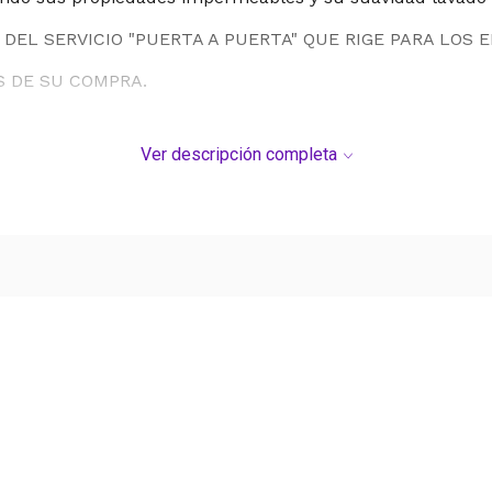
DEL SERVICIO "PUERTA A PUERTA" QUE RIGE PARA LOS 
S DE SU COMPRA.
Ver descripción completa
Ver más contenido