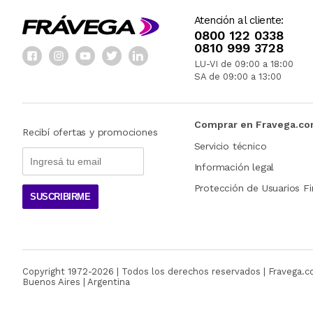
Atención al cliente:
0800 122 0338
0810 999 3728
LU-VI de 09:00 a 18:00
SA de 09:00 a 13:00
Comprar en Fravega.c
Recibí ofertas y promociones
Servicio técnico
Información legal
Protección de Usuarios Fi
SUSCRIBIRME
Copyright 1972-
2026
| Todos los derechos reservados | Fravega.
Buenos Aires | Argentina