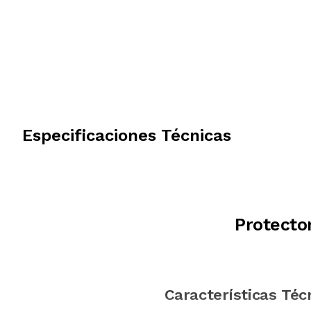
Especificaciones Técnicas
Protecto
Características Téc