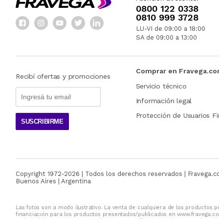
0800 122 0338
0810 999 3728
LU-VI de 09:00 a 18:00
SA de 09:00 a 13:00
Comprar en Fravega.c
Recibí ofertas y promociones
Servicio técnico
Información legal
Protección de Usuarios Fi
SUSCRIBIRME
Copyright 1972-
2026
| Todos los derechos reservados | Fravega.
Buenos Aires | Argentina
Las fotos son a modo ilustrativo. La venta de cualquiera de los productos pu
financiación para los productos presentados/publicados en www.fravega.co