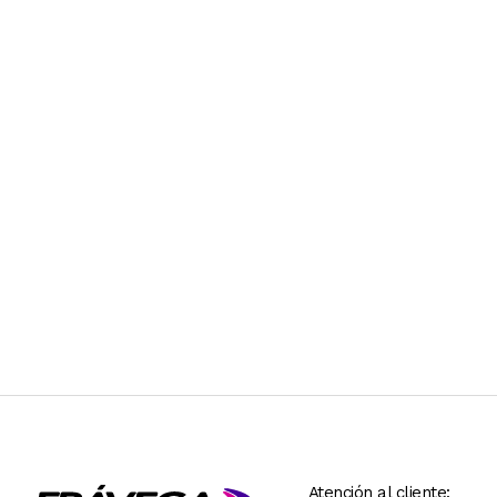
Atención al cliente: