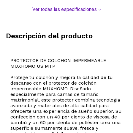
Ver todas las especificaciones
Descripción del producto
PROTECTOR DE COLCHON IMPERMEABLE
MUXHOMO US MTP
Protege tu colchón y mejora la calidad de tu
descanso con el protector de colchón
impermeable MUXHOMO. Diseñado
especialmente para camas de tamaño
matrimonial, este protector combina tecnología
avanzada y materiales de alta calidad para
ofrecerte una experiencia de sueño superior. Su
confección con un 40 por ciento de viscosa de
bambú y un 60 por ciento de poliéster crea una
superficie sumamente suave, fresca y