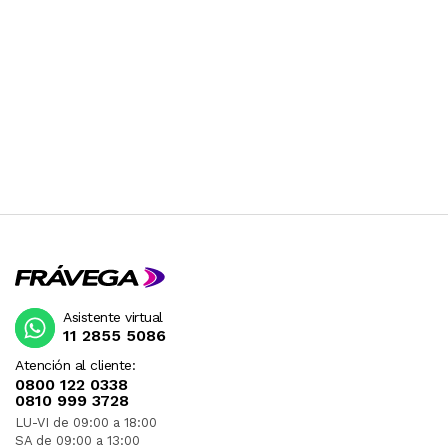
Asistente virtual
11 2855 5086
Atención al cliente:
0800 122 0338
0810 999 3728
LU-VI de 09:00 a 18:00
SA de 09:00 a 13:00