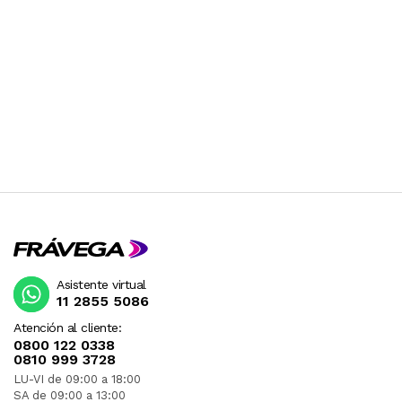
Asistente virtual
11 2855 5086
Atención al cliente:
0800 122 0338
0810 999 3728
LU-VI de 09:00 a 18:00
SA de 09:00 a 13:00