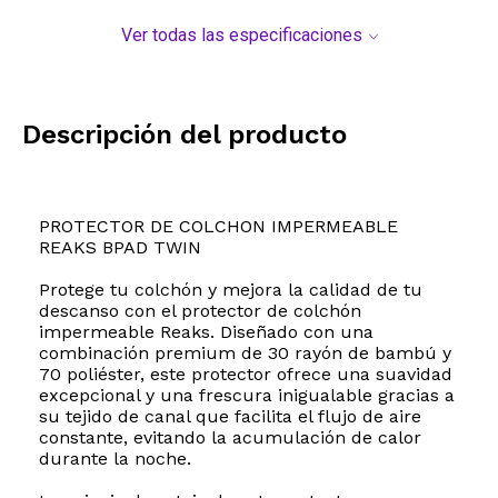
Ver todas las especificaciones
Descripción del producto
PROTECTOR DE COLCHON IMPERMEABLE
REAKS BPAD TWIN
Protege tu colchón y mejora la calidad de tu
descanso con el protector de colchón
impermeable Reaks. Diseñado con una
combinación premium de 30 rayón de bambú y
70 poliéster, este protector ofrece una suavidad
excepcional y una frescura inigualable gracias a
su tejido de canal que facilita el flujo de aire
constante, evitando la acumulación de calor
durante la noche.