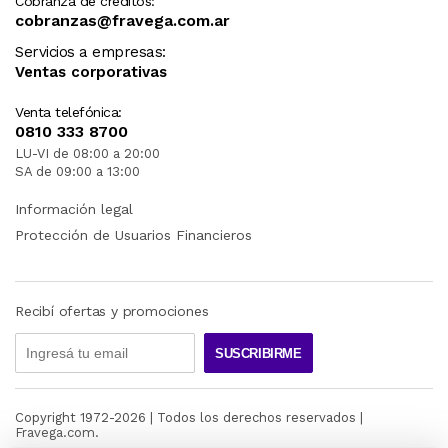
Cobranza de créditos:
cobranzas@fravega.com.ar
Servicios a empresas:
Ventas corporativas
Venta telefónica:
0810 333 8700
LU-VI de 08:00 a 20:00
SA de 09:00 a 13:00
Información legal
Protección de Usuarios Financieros
Recibí ofertas y promociones
SUSCRIBIRME
Copyright 1972-
2026
| Todos los derechos reservados |
Fravega.com.