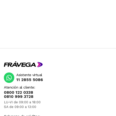
Asistente virtual
11 2855 5086
Atención al cliente:
0800 122 0338
0810 999 3728
LU-VI de 09:00 a 18:00
SA de 09:00 a 13:00