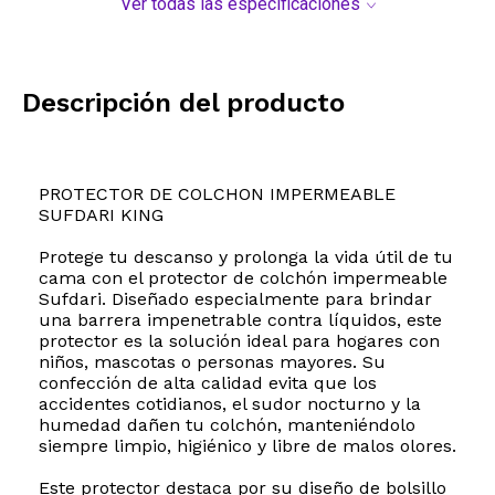
Ver todas las especificaciones
Descripción del producto
PROTECTOR DE COLCHON IMPERMEABLE
SUFDARI KING
Protege tu descanso y prolonga la vida útil de tu
cama con el protector de colchón impermeable
Sufdari. Diseñado especialmente para brindar
una barrera impenetrable contra líquidos, este
protector es la solución ideal para hogares con
niños, mascotas o personas mayores. Su
confección de alta calidad evita que los
accidentes cotidianos, el sudor nocturno y la
humedad dañen tu colchón, manteniéndolo
siempre limpio, higiénico y libre de malos olores.
Este protector destaca por su diseño de bolsillo