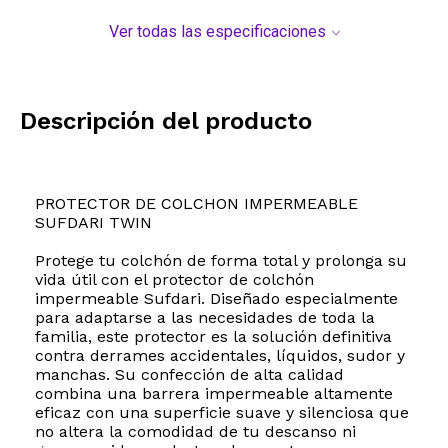
Ver todas las especificaciones
Descripción del producto
PROTECTOR DE COLCHON IMPERMEABLE
SUFDARI TWIN
Protege tu colchón de forma total y prolonga su
vida útil con el protector de colchón
impermeable Sufdari. Diseñado especialmente
para adaptarse a las necesidades de toda la
familia, este protector es la solución definitiva
contra derrames accidentales, líquidos, sudor y
manchas. Su confección de alta calidad
combina una barrera impermeable altamente
eficaz con una superficie suave y silenciosa que
no altera la comodidad de tu descanso ni