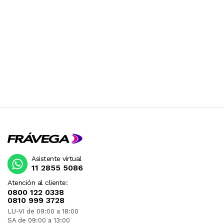
Asistente virtual
11 2855 5086
Atención al cliente:
0800 122 0338
0810 999 3728
LU-VI de 09:00 a 18:00
SA de 09:00 a 13:00