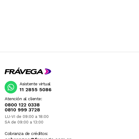
Asistente virtual
11 2855 5086
Atención al cliente:
0800 122 0338
0810 999 3728
LU-VI de 09:00 a 18:00
SA de 09:00 a 13:00
Cobranza de créditos: