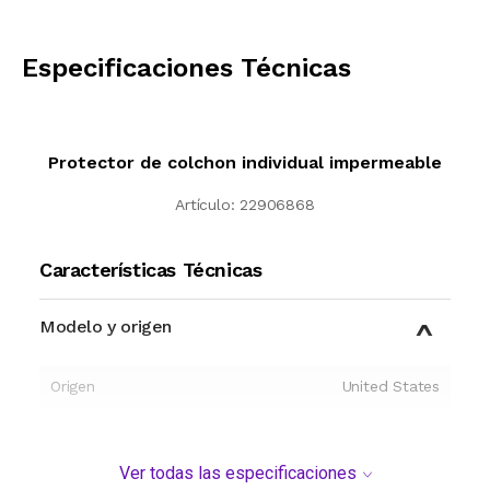
CALCULAR
Especificaciones Técnicas
Protector de colchon individual impermeable
Artículo:
22906868
Características Técnicas
Modelo y origen
Origen
United States
Ver todas las especificaciones