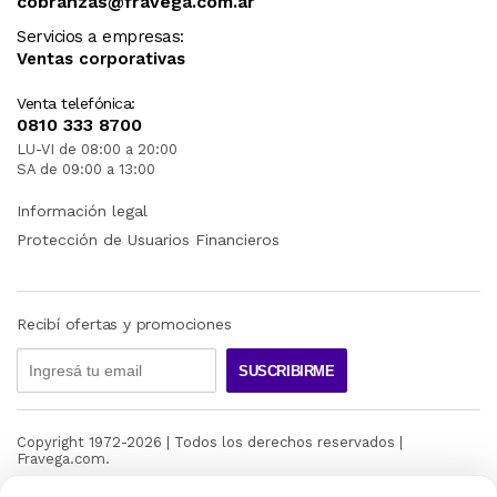
cobranzas@fravega.com.ar
Servicios a empresas:
Ventas corporativas
Venta telefónica:
0810 333 8700
LU-VI de 08:00 a 20:00
SA de 09:00 a 13:00
Información legal
Protección de Usuarios Financieros
Recibí ofertas y promociones
SUSCRIBIRME
Copyright 1972-
2026
| Todos los derechos reservados |
Fravega.com.