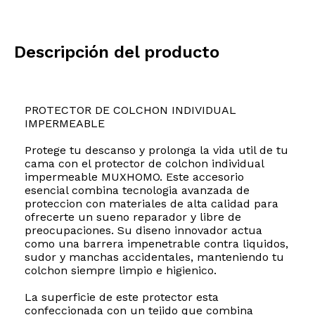
Descripción del producto
PROTECTOR DE COLCHON INDIVIDUAL
IMPERMEABLE
Protege tu descanso y prolonga la vida util de tu
cama con el protector de colchon individual
impermeable MUXHOMO. Este accesorio
esencial combina tecnologia avanzada de
proteccion con materiales de alta calidad para
ofrecerte un sueno reparador y libre de
preocupaciones. Su diseno innovador actua
como una barrera impenetrable contra liquidos,
sudor y manchas accidentales, manteniendo tu
colchon siempre limpio e higienico.
La superficie de este protector esta
confeccionada con un tejido que combina