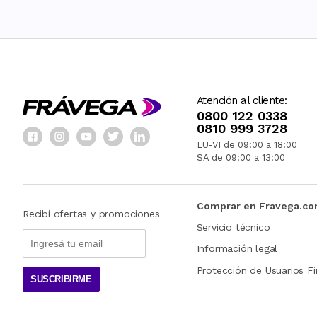
Atención al cliente:
0800 122 0338
0810 999 3728
LU-VI de 09:00 a 18:00
SA de 09:00 a 13:00
Comprar en Fravega.c
Recibí ofertas y promociones
Servicio técnico
Información legal
Protección de Usuarios Fi
SUSCRIBIRME