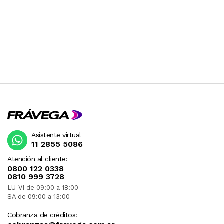
Asistente virtual
11 2855 5086
Atención al cliente:
0800 122 0338
0810 999 3728
LU-VI de 09:00 a 18:00
SA de 09:00 a 13:00
Cobranza de créditos: