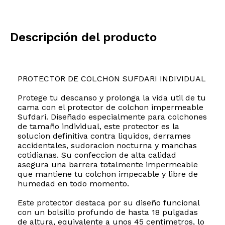
Descripción del producto
PROTECTOR DE COLCHON SUFDARI INDIVIDUAL
Protege tu descanso y prolonga la vida util de tu
cama con el protector de colchon impermeable
Sufdari. Diseñado especialmente para colchones
de tamaño individual, este protector es la
solucion definitiva contra liquidos, derrames
accidentales, sudoracion nocturna y manchas
cotidianas. Su confeccion de alta calidad
asegura una barrera totalmente impermeable
que mantiene tu colchon impecable y libre de
humedad en todo momento.
Este protector destaca por su diseño funcional
con un bolsillo profundo de hasta 18 pulgadas
de altura, equivalente a unos 45 centimetros, lo