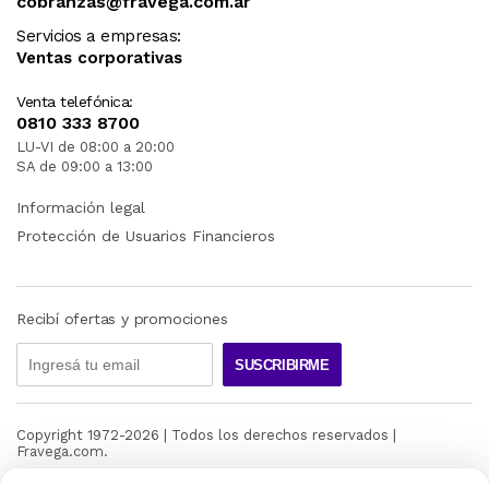
cobranzas@fravega.com.ar
Servicios a empresas:
Ventas corporativas
Venta telefónica:
0810 333 8700
LU-VI de 08:00 a 20:00
SA de 09:00 a 13:00
Información legal
Protección de Usuarios Financieros
Recibí ofertas y promociones
SUSCRIBIRME
Copyright 1972-
2026
| Todos los derechos reservados |
Fravega.com.