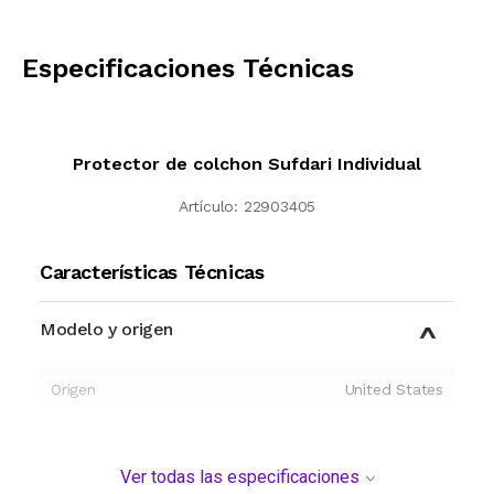
CALCULAR
Especificaciones Técnicas
Protector de colchon Sufdari Individual
Artículo:
22903405
Características Técnicas
Modelo y origen
Origen
United States
Ver todas las especificaciones