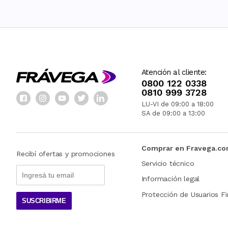
Atención al cliente:
0800 122 0338
0810 999 3728
LU-VI de 09:00 a 18:00
SA de 09:00 a 13:00
Comprar en Fravega.c
Recibí ofertas y promociones
Servicio técnico
Información legal
Protección de Usuarios Fi
SUSCRIBIRME