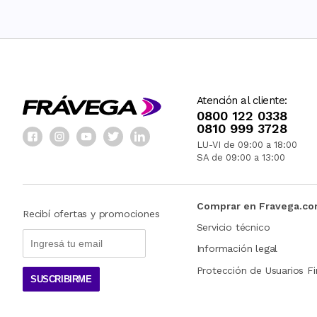
Atención al cliente:
0800 122 0338
0810 999 3728
LU-VI de 09:00 a 18:00
SA de 09:00 a 13:00
Comprar en Fravega.c
Recibí ofertas y promociones
Servicio técnico
Información legal
Protección de Usuarios Fi
SUSCRIBIRME