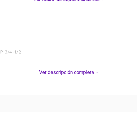
 3/4-1/2
Ver descripción completa