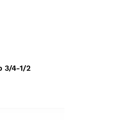
p 3/4-1/2