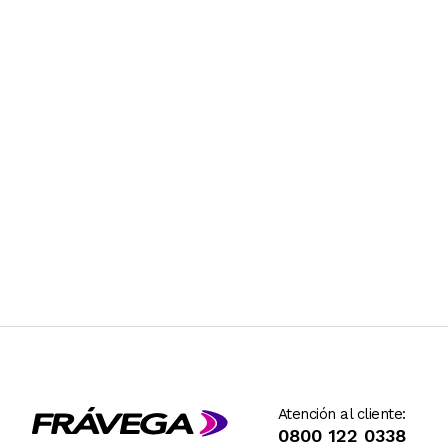
Atención al cliente:
0800 122 0338