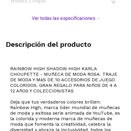
Modelo y origen
Ver todas las especificaciones
Descripción del producto
RAINBOW HIGH SHADOW HIGH KARLA
CHOUPETTE - MUñECA DE MODA ROSA. TRAJE
DE MODA Y MáS DE 10 ACCESORIOS DE JUEGO
COLORIDOS. GRAN REGALO PARA NIñOS DE 4 A
12 AñOS Y COLECCIONISTAS
Deja que tus verdaderos colores brillen:
Rainbow High, marca líder mundial de muñecas
de moda y exitosa serie animada de YouTube, es
la colorida y moderna marca de muñecas de
moda que fomenta la creatividad, celebra la
diversidad y abraza la inclusividad, todos los