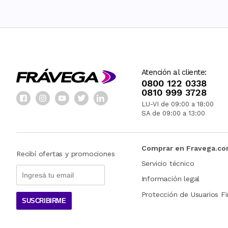
Atención al cliente:
0800 122 0338
0810 999 3728
LU-VI de 09:00 a 18:00
SA de 09:00 a 13:00
Comprar en Fravega.c
Recibí ofertas y promociones
Servicio técnico
Información legal
Protección de Usuarios Fi
SUSCRIBIRME