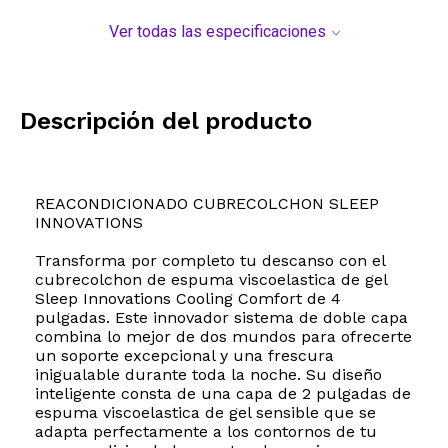
Ver todas las especificaciones
Descripción del producto
REACONDICIONADO CUBRECOLCHON SLEEP
INNOVATIONS
Transforma por completo tu descanso con el
cubrecolchon de espuma viscoelastica de gel
Sleep Innovations Cooling Comfort de 4
pulgadas. Este innovador sistema de doble capa
combina lo mejor de dos mundos para ofrecerte
un soporte excepcional y una frescura
inigualable durante toda la noche. Su diseño
inteligente consta de una capa de 2 pulgadas de
espuma viscoelastica de gel sensible que se
adapta perfectamente a los contornos de tu