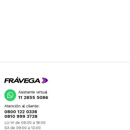
Asistente virtual
11 2855 5086
Atención al cliente:
0800 122 0338
0810 999 3728
LU-VI de 09:00 a 18:00
SA de 09:00 a 13:00