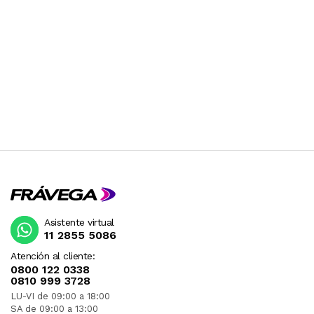
Asistente virtual
11 2855 5086
Atención al cliente:
0800 122 0338
0810 999 3728
LU-VI de 09:00 a 18:00
SA de 09:00 a 13:00