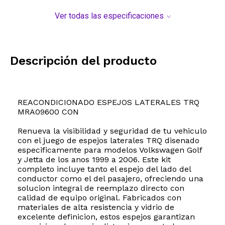
Ver todas las especificaciones
Descripción del producto
REACONDICIONADO ESPEJOS LATERALES TRQ
MRA09600 CON
Renueva la visibilidad y seguridad de tu vehiculo
con el juego de espejos laterales TRQ disenado
especificamente para modelos Volkswagen Golf
y Jetta de los anos 1999 a 2006. Este kit
completo incluye tanto el espejo del lado del
conductor como el del pasajero, ofreciendo una
solucion integral de reemplazo directo con
calidad de equipo original. Fabricados con
materiales de alta resistencia y vidrio de
excelente definicion, estos espejos garantizan