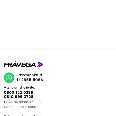
CONSULTAR PREVIAMENTE.
Asistente virtual
11 2855 5086
Atención al cliente:
0800 122 0338
0810 999 3728
LU-VI de 09:00 a 18:00
SA de 09:00 a 13:00