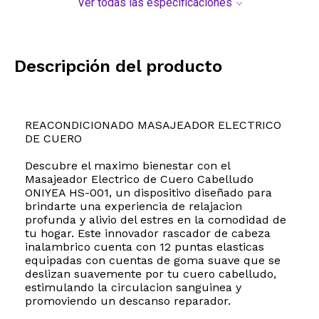
Ver todas las especificaciones
Descripción del producto
REACONDICIONADO MASAJEADOR ELECTRICO
DE CUERO
Descubre el maximo bienestar con el
Masajeador Electrico de Cuero Cabelludo
ONIYEA HS-001, un dispositivo diseñado para
brindarte una experiencia de relajacion
profunda y alivio del estres en la comodidad de
tu hogar. Este innovador rascador de cabeza
inalambrico cuenta con 12 puntas elasticas
equipadas con cuentas de goma suave que se
deslizan suavemente por tu cuero cabelludo,
estimulando la circulacion sanguinea y
promoviendo un descanso reparador.