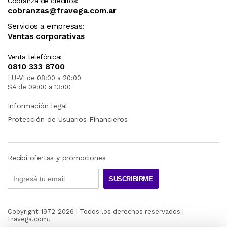
Cobranza de créditos:
cobranzas@fravega.com.ar
Servicios a empresas:
Ventas corporativas
Venta telefónica:
0810 333 8700
LU-VI de 08:00 a 20:00
SA de 09:00 a 13:00
Información legal
Protección de Usuarios Financieros
Recibí ofertas y promociones
SUSCRIBIRME
Copyright 1972-
2026
| Todos los derechos reservados |
Fravega.com.