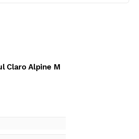
l Claro Alpine M