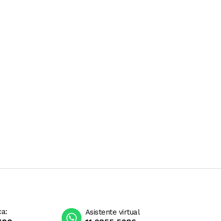
ca:
Asistente virtual