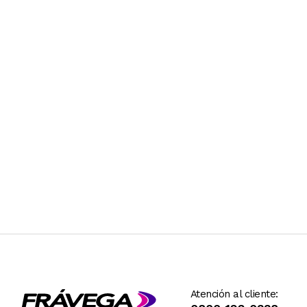
Atención al cliente: