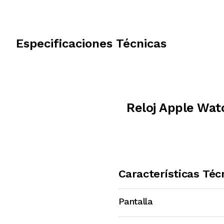
Especificaciones Técnicas
Reloj Apple Wat
Características Téc
Pantalla